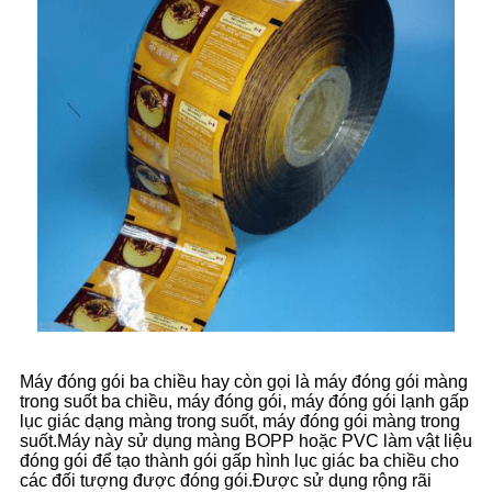
Máy đóng gói ba chiều hay còn gọi là máy đóng gói màng
trong suốt ba chiều, máy đóng gói, máy đóng gói lạnh gấp
lục giác dạng màng trong suốt, máy đóng gói màng trong
suốt.Máy này sử dụng màng BOPP hoặc PVC làm vật liệu
đóng gói để tạo thành gói gấp hình lục giác ba chiều cho
các đối tượng được đóng gói.Được sử dụng rộng rãi