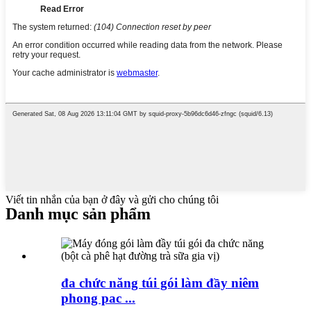
Viết tin nhắn của bạn ở đây và gửi cho chúng tôi
Danh mục sản phẩm
đa chức năng túi gói làm đầy niêm
phong pac ...