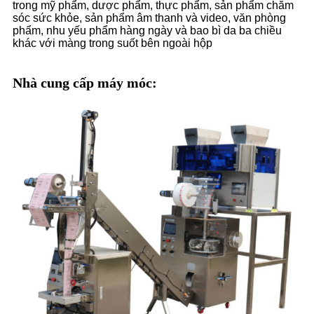
trong mỹ phẩm, dược phẩm, thực phẩm, sản phẩm chăm
sóc sức khỏe, sản phẩm âm thanh và video, văn phòng
phẩm, nhu yếu phẩm hàng ngày và bao bì da ba chiều
khác với màng trong suốt bên ngoài hộp
Nhà cung cấp máy móc: