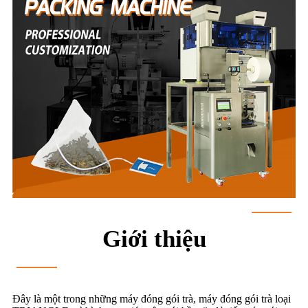
Giới thiệu
Đây là một trong những máy đóng gói trà, máy đóng gói trà loại