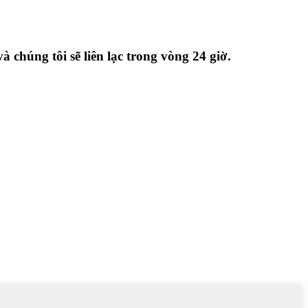
 chúng tôi sẽ liên lạc trong vòng 24 giờ.