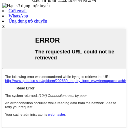
Gửi email
WhatsApp
Ứng dụng trò chuyện
x