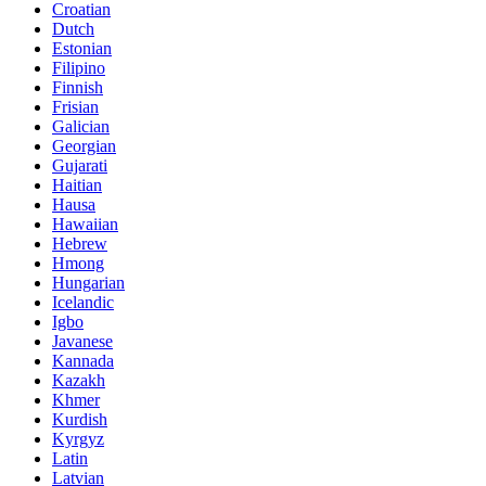
Croatian
Dutch
Estonian
Filipino
Finnish
Frisian
Galician
Georgian
Gujarati
Haitian
Hausa
Hawaiian
Hebrew
Hmong
Hungarian
Icelandic
Igbo
Javanese
Kannada
Kazakh
Khmer
Kurdish
Kyrgyz
Latin
Latvian