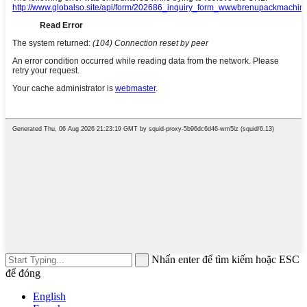
Nhấn enter để tìm kiếm hoặc ESC
để đóng
English