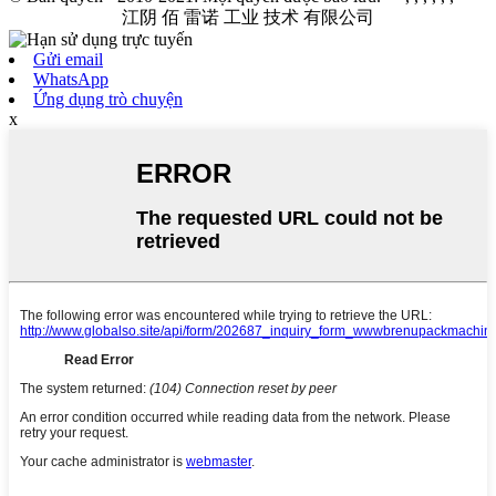
江阴 佰 雷诺 工业 技术 有限公司
Gửi email
WhatsApp
Ứng dụng trò chuyện
x