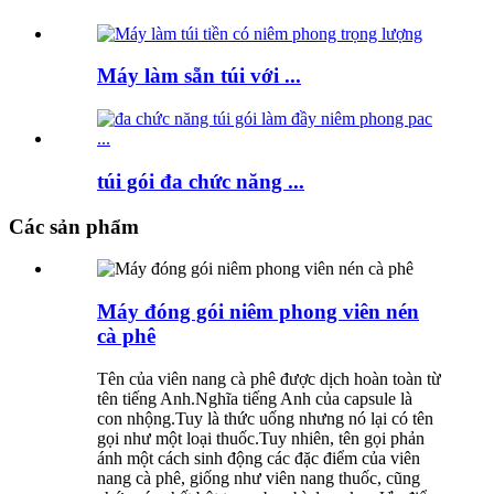
Máy làm sẵn túi với ...
túi gói đa chức năng ...
Các sản phẩm
Máy đóng gói niêm phong viên nén
cà phê
Tên của viên nang cà phê được dịch hoàn toàn từ
tên tiếng Anh.Nghĩa tiếng Anh của capsule là
con nhộng.Tuy là thức uống nhưng nó lại có tên
gọi như một loại thuốc.Tuy nhiên, tên gọi phản
ánh một cách sinh động các đặc điểm của viên
nang cà phê, giống như viên nang thuốc, cũng