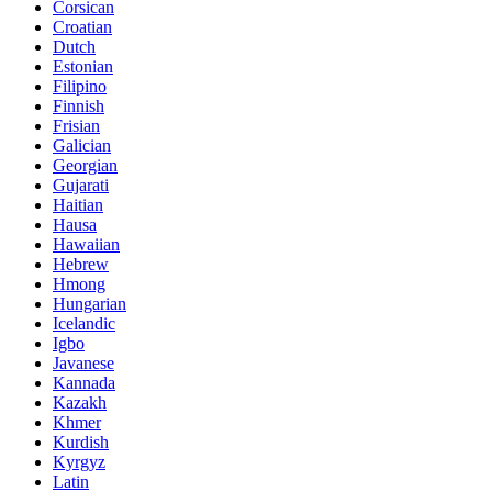
Corsican
Croatian
Dutch
Estonian
Filipino
Finnish
Frisian
Galician
Georgian
Gujarati
Haitian
Hausa
Hawaiian
Hebrew
Hmong
Hungarian
Icelandic
Igbo
Javanese
Kannada
Kazakh
Khmer
Kurdish
Kyrgyz
Latin