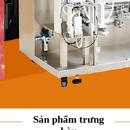
Sản phẩm trưng