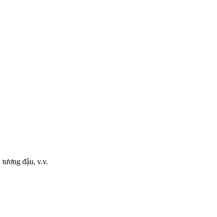
 tương đậu, v.v.