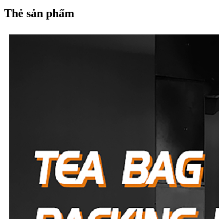
Thẻ sản phẩm