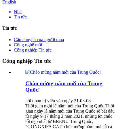
English
Nhà
Tin tức
Tin tức
Câu chuyện của người mua
Công nghệ mới
Công nghiệp Tin tức
Công nghiệp Tin tức
Chào mừng năm mới của Trung
Quốc!
bởi quản trị viên vào ngày 21-03-08
Thời gian nghỉ lễ năm mới của Trung Quốc.Thời
gian ngày lễ năm mới của Trung Quốc sẽ bắt đầu
từ ngày 9-17 tháng 2 năm 2021, những lời chúc
tốt đẹp nhất từ ​​BRENU Trung Quốc,
"GONGXIFA CAI" chúc mừng năm mới tất cả